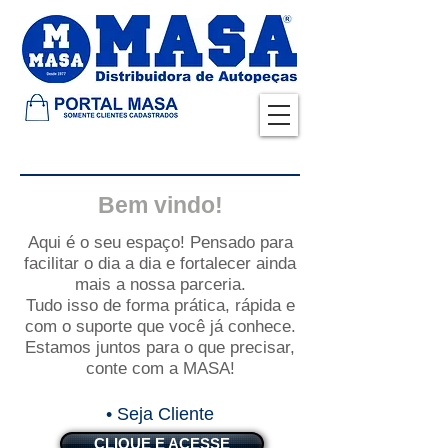
Bem vindo!
Aqui é o seu espaço! Pensado para
facilitar o dia a dia e fortalecer ainda
mais a nossa parceria.
Tudo isso de forma prática, rápida e
com o suporte que você já conhece.
Estamos juntos para o que precisar,
conte com a MASA!
• Seja Cliente
CLIQUE E ACESSE