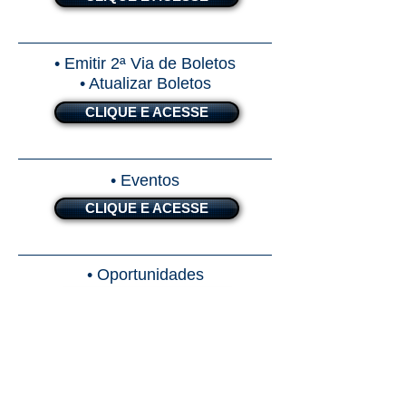
• Emitir 2ª Via de Boletos
• Atualizar Boletos
CLIQUE E ACESSE
• Eventos
CLIQUE E ACESSE
• Oportunidades
CLIQUE E ACESSE